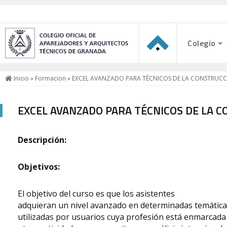
Colegio
Inicio
»
Formacion
» EXCEL AVANZADO PARA TÉCNICOS DE LA CONSTRUC
EXCEL AVANZADO PARA TÉCNICOS DE LA 
Descripción:
Objetivos:
El objetivo del curso es que los asistentes
adquieran un nivel avanzado en determinadas temátic
utilizadas por usuarios cuya profesión está enmarcada 