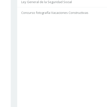
Ley General de la Seguridad Social
Concurso fotografía Vacaciones Constructivas