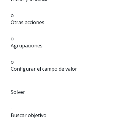
o
Otras acciones
o
Agrupaciones
o
Configurar el campo de valor
·
Solver
·
Buscar objetivo
·