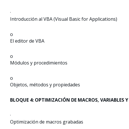
·
Introducción al VBA (Visual Basic for Applications)
o
El editor de VBA
o
Módulos y procedimientos
o
Objetos, métodos y propiedades
BLOQUE 4: OPTIMIZACIÓN DE MACROS, VARIABLES Y
·
Optimización de macros grabadas