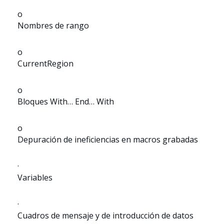
o
Nombres de rango
o
CurrentRegion
o
Bloques With… End… With
o
Depuración de ineficiencias en macros grabadas
·
Variables
·
Cuadros de mensaje y de introducción de datos