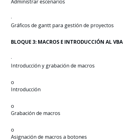
Administrar escenarios
·
Gráficos de gantt para gestión de proyectos
BLOQUE 3: MACROS E INTRODUCCIÓN AL VBA
·
Introducción y grabación de macros
o
Introducción
o
Grabación de macros
o
Asignación de macros a botones