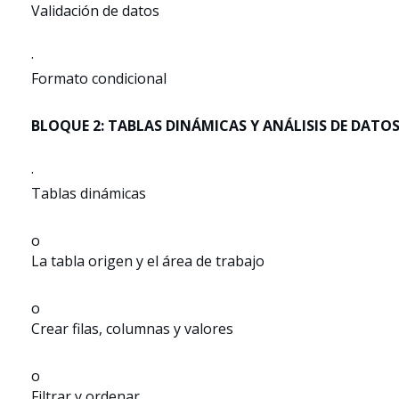
Validación de datos
·
Formato condicional
BLOQUE 2: TABLAS DINÁMICAS Y ANÁLISIS DE DATO
·
Tablas dinámicas
o
La tabla origen y el área de trabajo
o
Crear filas, columnas y valores
o
Filtrar y ordenar