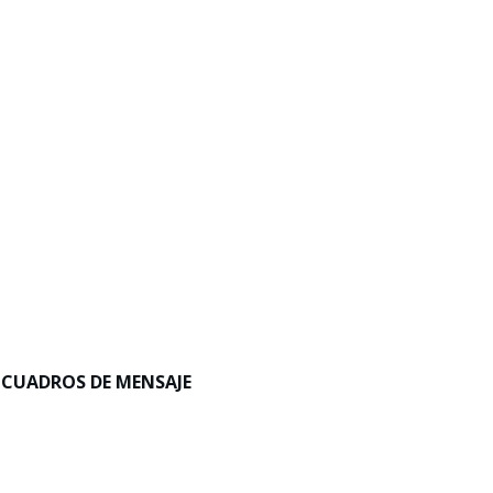
 CUADROS DE MENSAJE