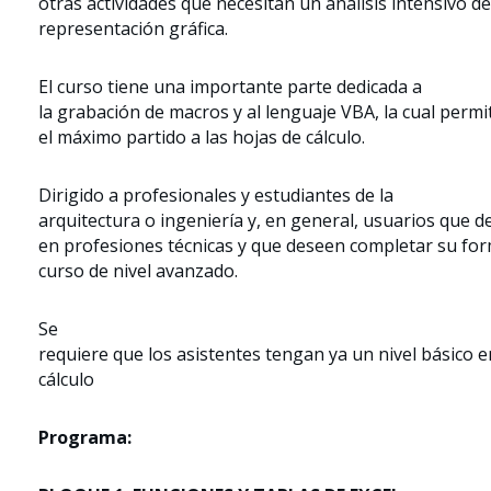
otras actividades que necesitan un análisis intensivo d
representación gráfica.
El curso tiene una importante parte dedicada a
la grabación de macros y al lenguaje VBA, la cual permi
el máximo partido a las hojas de cálculo.
Dirigido a profesionales y estudiantes de la
arquitectura o ingeniería y, en general, usuarios que de
en profesiones técnicas y que deseen completar su for
curso de nivel avanzado.
Se
requiere que los asistentes tengan ya un nivel básico 
cálculo
Programa: