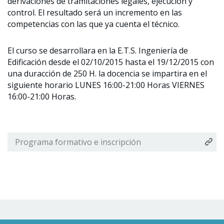
derivaciones de tramitaciones legales, ejecución y
control. El resultado será un incremento en las
competencias con las que ya cuenta el técnico.
El curso se desarrollara en la E.T.S. Ingeniería de
Edificación desde el 02/10/2015 hasta el 19/12/2015 con
una duracción de 250 H. la docencia se impartira en el
siguiente horario LUNES 16:00-21:00 Horas VIERNES
16:00-21:00 Horas.
Programa formativo e inscripción