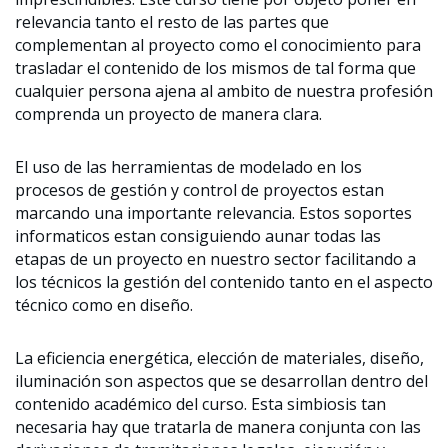
relevancia tanto el resto de las partes que
complementan al proyecto como el conocimiento para
trasladar el contenido de los mismos de tal forma que
cualquier persona ajena al ambito de nuestra profesión
comprenda un proyecto de manera clara.
El uso de las herramientas de modelado en los
procesos de gestión y control de proyectos estan
marcando una importante relevancia. Estos soportes
informaticos estan consiguiendo aunar todas las
etapas de un proyecto en nuestro sector facilitando a
los técnicos la gestión del contenido tanto en el aspecto
técnico como en diseño.
La eficiencia energética, elección de materiales, diseño,
iluminación son aspectos que se desarrollan dentro del
contenido académico del curso. Esta simbiosis tan
necesaria hay que tratarla de manera conjunta con las