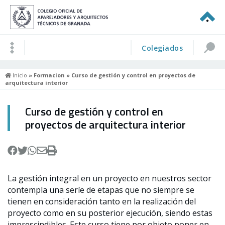
Colegiados
Inicio
»
Formacion
» Curso de gestión y control en proyectos de
arquitectura interior
Curso de gestión y control en
proyectos de arquitectura interior
La gestión integral en un proyecto en nuestros sector
contempla una seríe de etapas que no siempre se
tienen en consideración tanto en la realización del
proyecto como en su posterior ejecución, siendo estas
imprescindibles. Este curso tiene por objeto poner en