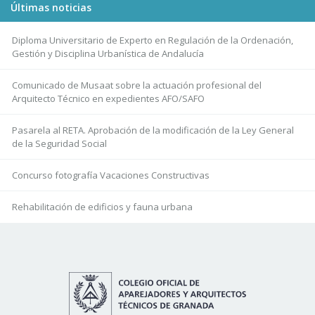
Últimas noticias
Diploma Universitario de Experto en Regulación de la Ordenación,
Gestión y Disciplina Urbanística de Andalucía
Comunicado de Musaat sobre la actuación profesional del
Arquitecto Técnico en expedientes AFO/SAFO
Pasarela al RETA. Aprobación de la modificación de la Ley General
de la Seguridad Social
Concurso fotografía Vacaciones Constructivas
Rehabilitación de edificios y fauna urbana