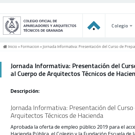
Colegio
Inicio
»
Formacion
» Jornada Informativa: Presentación del Curso de Prep
Jornada Informativa: Presentación del Curs
al Cuerpo de Arquitectos Técnicos de Hacie
Descripción:
Jornada Informativa: Presentación del Curso 
Arquitectos Técnicos de Hacienda
Aprobada la oferta de empleo público 2019 para el acces
Hacienda Pública, el Colegio y la Fundación Escuela de 