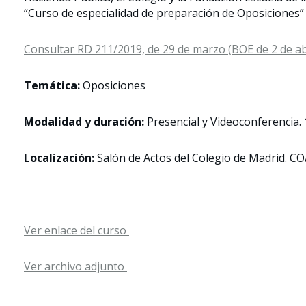
“Curso de especialidad de preparación de Oposiciones” 
Consultar RD 211/2019, de 29 de marzo (BOE de 2 de ab
Temática:
Oposiciones
Modalidad y duración:
Presencial y Videoconferencia. 
Localización:
Salón de Actos del Colegio de Madrid. 
Ver enlace del curso
Ver archivo adjunto