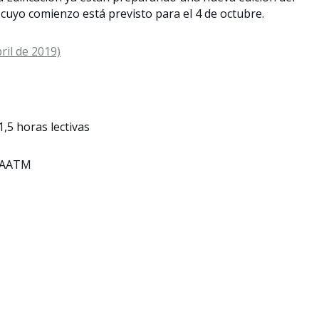
cuyo comienzo está previsto para el 4 de octubre.
ril de 2019)
1,5 horas lectivas
COAATM