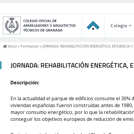
Colegio
Inicio
»
Formacion
» JORNADA: REHABILITACIÓN ENERGÉTICA, EFICIENCIA Y
JORNADA: REHABILITACIÓN ENERGÉTICA, E
Descripción:
En la actualidad el parque de edificios consume el 30% 
viviendas españolas fueron construidas antes de 1980, 
mayor consumo energético, por lo que la rehabilitación 
conseguir los objetivos europeos de reducción de emis