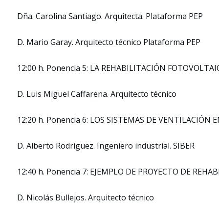
Dña. Carolina Santiago. Arquitecta. Plataforma PEP
D. Mario Garay. Arquitecto técnico Plataforma PEP
12:00 h. Ponencia 5: LA REHABILITACIÓN FOTOVOLTA
D. Luis Miguel Caffarena. Arquitecto técnico
12:20 h. Ponencia 6: LOS SISTEMAS DE VENTILACIÓN
D. Alberto Rodríguez. Ingeniero industrial. SIBER
12:40 h. Ponencia 7: EJEMPLO DE PROYECTO DE RE
D. Nicolás Bullejos. Arquitecto técnico