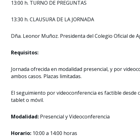
13:00 h. TURNO DE PREGUNTAS
13:30 h. CLAUSURA DE LA JORNADA
Dña. Leonor Muñoz. Presidenta del Colegio Oficial de 
Requisitos:
Jornada ofrecida en modalidad presencial, y por videoco
ambos casos. Plazas limitadas.
El seguimiento por videoconferencia es factible desde c
tablet o móvil.
Modalidad:
Presencial y Videoconferencia
Horario:
10:00 a 14:00 horas