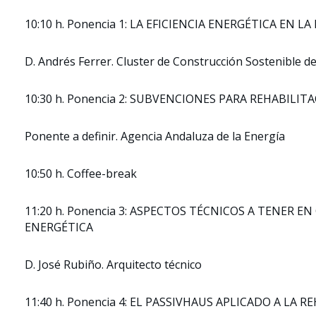
10:10 h. Ponencia 1: LA EFICIENCIA ENERGÉTICA EN L
D. Andrés Ferrer. Cluster de Construcción Sostenible de
10:30 h. Ponencia 2: SUBVENCIONES PARA REHABILI
Ponente a definir. Agencia Andaluza de la Energía
10:50 h. Coffee-break
11:20 h. Ponencia 3: ASPECTOS TÉCNICOS A TENER 
ENERGÉTICA
D. José Rubiño. Arquitecto técnico
11:40 h. Ponencia 4: EL PASSIVHAUS APLICADO A LA 