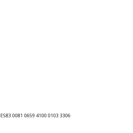
ES83 0081 0659 4100 0103 3306