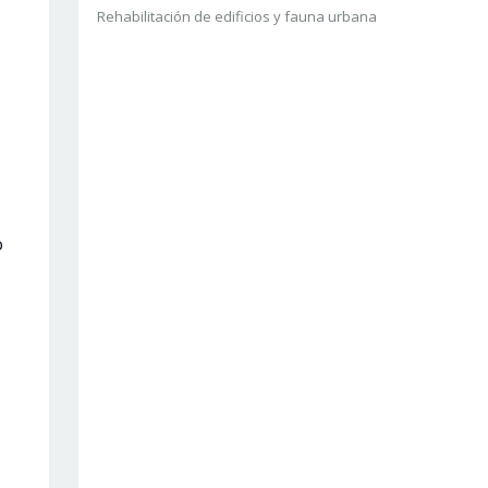
Rehabilitación de edificios y fauna urbana
o