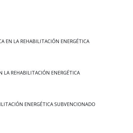
ICA EN LA REHABILITACIÓN ENERGÉTICA
 EN LA REHABILITACIÓN ENERGÉTICA
HABILITACIÓN ENERGÉTICA SUBVENCIONADO