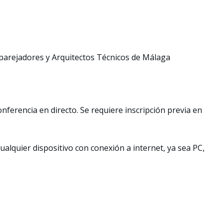
Aparejadores y Arquitectos Técnicos de Málaga
nferencia en directo. Se requiere inscripción previa en
ualquier dispositivo con conexión a internet, ya sea PC,