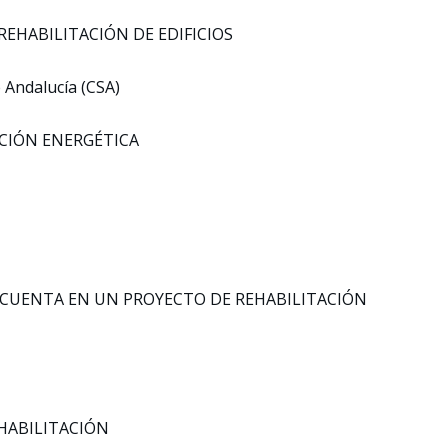
A REHABILITACIÓN DE EDIFICIOS
 Andalucía (CSA)
TACIÓN ENERGÉTICA
EN CUENTA EN UN PROYECTO DE REHABILITACIÓN
REHABILITACIÓN