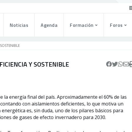
Noticias
Agenda
Formación
Foros
 SOSTENIBLE
FICIENCIA Y SOSTENIBLE
de la energía final del país. Aproximadamente el 60% de las
contando con aislamientos deficientes, lo que motiva un
energética es, sin duda, uno de los pilares básicos para
iones de gases de efecto invernadero para 2030.