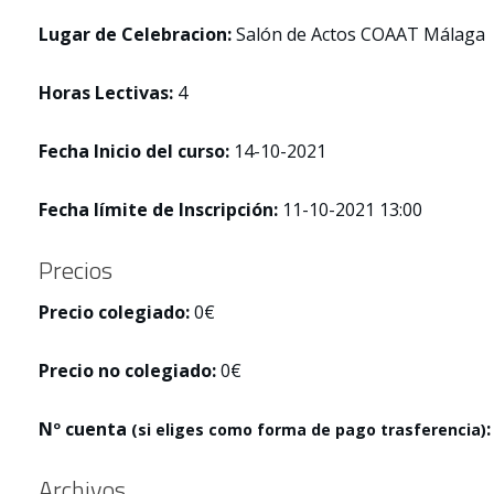
Lugar de Celebracion:
Salón de Actos COAAT Málaga
Horas Lectivas:
4
Fecha Inicio del curso:
14-10-2021
Fecha límite de Inscripción:
11-10-2021 13:00
Precios
Precio colegiado:
0€
Precio no colegiado:
0€
Nº cuenta
:
(si eliges como forma de pago trasferencia)
Archivos