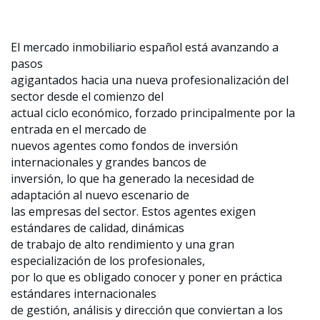
El mercado inmobiliario español está avanzando a
pasos
agigantados hacia una nueva profesionalización del
sector desde el comienzo del
actual ciclo económico, forzado principalmente por la
entrada en el mercado de
nuevos agentes como fondos de inversión
internacionales y grandes bancos de
inversión, lo que ha generado la necesidad de
adaptación al nuevo escenario de
las empresas del sector. Estos agentes exigen
estándares de calidad, dinámicas
de trabajo de alto rendimiento y una gran
especialización de los profesionales,
por lo que es obligado conocer y poner en práctica
estándares internacionales
de gestión, análisis y dirección que conviertan a los