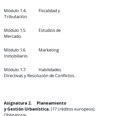
Módulo 1.4. Fiscalidad y
Tributación.
Módulo 1.5. Estudios de
Mercado.
Módulo 1.6. Marketing
Inmobiliario.
Módulo 1.7. Habilidades
Directivas y Resolución de Conflictos.
Asignatura 2.
Planeamiento
y Gestión Urbanística
.
(17 créditos europeos).
Obligatoria.