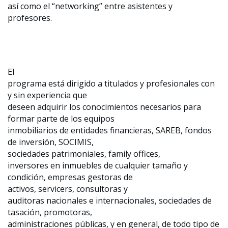
así como el “networking” entre asistentes y
profesores.
El
programa está dirigido a titulados y profesionales con
y sin experiencia que
deseen adquirir los conocimientos necesarios para
formar parte de los equipos
inmobiliarios de entidades financieras, SAREB, fondos
de inversión, SOCIMIS,
sociedades patrimoniales, family offices,
inversores en inmuebles de cualquier tamaño y
condición, empresas gestoras de
activos, servicers, consultoras y
auditoras nacionales e internacionales, sociedades de
tasación, promotoras,
administraciones públicas, y en general, de todo tipo de