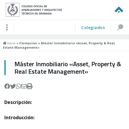
Colegiados
Inicio
»
Formacion
» Máster Inmobiliario «Asset, Property & Real
Estate Management»
Máster Inmobiliario «Asset, Property &
Real Estate Management»
Descripción:
Introducción: