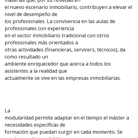
materias que, por su novedad en
el nuevo escenario inmobiliario, contribuyen a elevar el
nivel de desempeño de
los profesionales. La convivencia en las aulas de
profesionales con experiencia
en el sector inmobiliario tradicional con otros
profesionales más orientados a
otras actividades (financieras, servicers, técnicos), da
como resultado un
ambiente enriquecedor que acerca a todos los
asistentes a la realidad que
actualmente se vive en las empresas inmobiliarias.
La
modularidad permite adaptar en el tiempo el máster a
necesidades específicas de
formación que puedan surgir en cada momento. Se