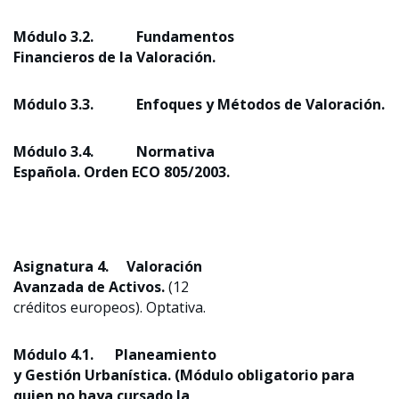
Módulo 3.2. Fundamentos
Financieros de la Valoración.
Módulo 3.3.
Enfoques y Métodos de Valoración
.
Módulo 3.4. Normativa
Española. Orden ECO 805/2003.
Asignatura 4.
Valoración
Avanzada de Activos
.
(12
créditos europeos). Optativa.
Módulo 4.1. Planeamiento
y Gestión Urbanística. (Módulo obligatorio para
quien no haya cursado la