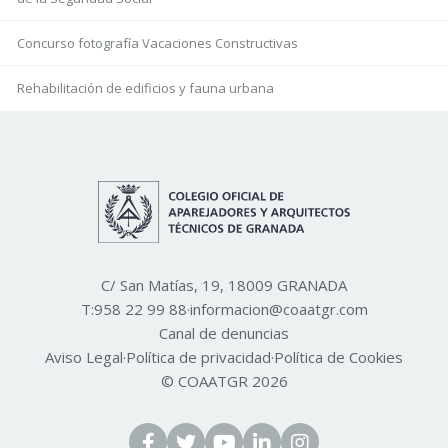
Concurso fotografía Vacaciones Constructivas
Rehabilitación de edificios y fauna urbana
C/ San Matías, 19, 18009 GRANADA
T:
958 22 99 88
·
informacion@coaatgr.com
Canal de denuncias
Aviso Legal
·
Política de privacidad
·
Política de Cookies
© COAATGR 2026