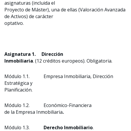
asignaturas (incluida el
Proyecto de Máster), una de ellas (Valoración Avanzada
de Activos) de carácter
optativo.
Asignatura 1.
Dirección
Inmobiliaria
. (12 créditos europeos). Obligatoria.
Módulo 1.1. Empresa Inmobiliaria,
Dirección
Estratégica y
Planificación.
Módulo 1.2. Económico-Financiera
de la Empresa Inmobiliaria
.
Módulo 1.3.
Derecho Inmobiliario
.