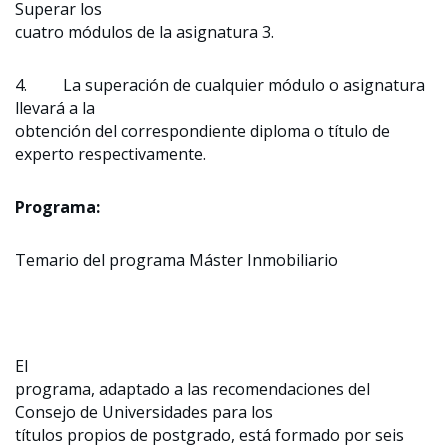
Superar los
cuatro módulos de la asignatura 3.
4. La superación de cualquier módulo o asignatura
llevará a la
obtención del correspondiente diploma o título de
experto respectivamente.
Programa:
Temario del programa Máster Inmobiliario
El
programa, adaptado a las recomendaciones del
Consejo de Universidades para los
títulos propios de postgrado, está formado por seis