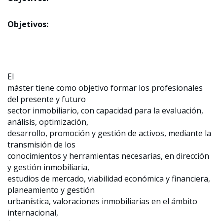
Objetivos:
El
máster tiene como objetivo formar los profesionales
del presente y futuro
sector inmobiliario, con capacidad para la evaluación,
análisis, optimización,
desarrollo, promoción y gestión de activos, mediante la
transmisión de los
conocimientos y herramientas necesarias, en dirección
y gestión inmobiliaria,
estudios de mercado, viabilidad económica y financiera,
planeamiento y gestión
urbanística, valoraciones inmobiliarias en el ámbito
internacional,