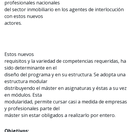
profesionales nacionales
del sector inmobiliario en los agentes de interlocución
con estos nuevos
actores.
Estos nuevos
requisitos y la variedad de competencias requeridas, ha
sido determinante en el
diseño del programa y en su estructura. Se adopta una
estructura modular
distribuyendo el máster en asignaturas y éstas a su vez
en módulos. Esta
modularidad, permite cursar casi a medida de empresas
y profesionales parte del
máster sin estar obligados a realizarlo por entero.
Objetivos: