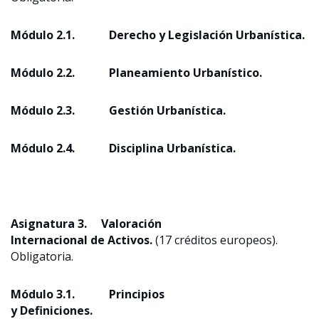
Módulo 2.1.
Derecho y Legislación Urbanística
.
Módulo 2.2.
Planeamiento Urbanístico
.
Módulo 2.3.
Gestión Urbanística
.
Módulo 2.4.
Disciplina Urbanística.
Asignatura 3.
Valoración
Internacional de Activos
.
(17 créditos europeos).
Obligatoria.
Módulo 3.1. Principios
y Definiciones.