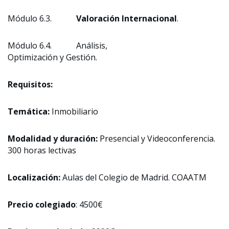
Módulo 6.3.
Valoración Internacional
.
Módulo 6.4. Análisis,
Optimización y Gestión.
Requisitos:
Temática:
Inmobiliario
Modalidad y duración:
Presencial y Videoconferencia.
300 horas lectivas
Localización:
Aulas del Colegio de Madrid. COAATM
Precio colegiado
: 4500€