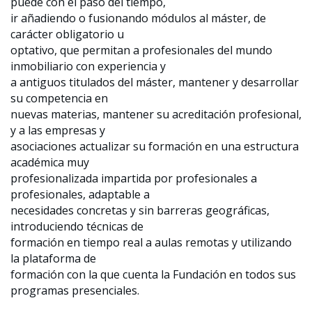
puede con el paso del tiempo,
ir añadiendo o fusionando módulos al máster, de
carácter obligatorio u
optativo, que permitan a profesionales del mundo
inmobiliario con experiencia y
a antiguos titulados del máster, mantener y desarrollar
su competencia en
nuevas materias, mantener su acreditación profesional,
y a las empresas y
asociaciones actualizar su formación en una estructura
académica muy
profesionalizada impartida por profesionales a
profesionales, adaptable a
necesidades concretas y sin barreras geográficas,
introduciendo técnicas de
formación en tiempo real a aulas remotas y utilizando
la plataforma de
formación con la que cuenta la Fundación en todos sus
programas presenciales.