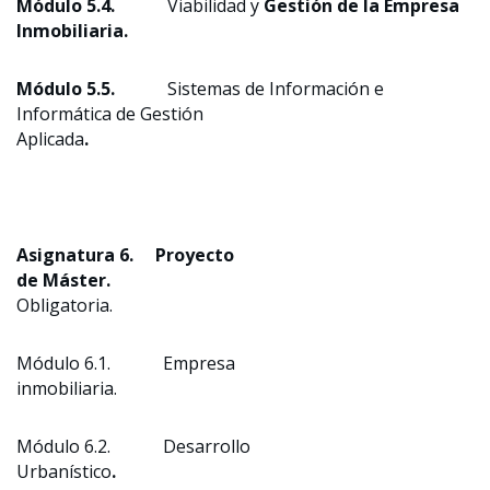
Módulo 5.4.
Viabilidad y
Gestión de la Empresa
Inmobiliaria.
Módulo 5.5.
Sistemas de Información e
Informática de Gestión
Aplicada
.
Asignatura 6. Proyecto
de Máster.
Obligatoria.
Módulo 6.1. Empresa
inmobiliaria.
Módulo 6.2. Desarrollo
Urbanístico
.