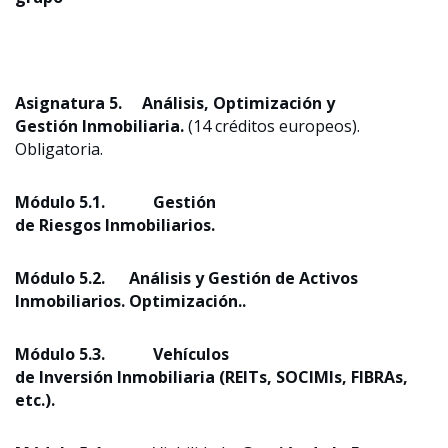
Asignatura 5.
Análisis, Optimización y
Gestión Inmobiliaria
.
(14 créditos europeos).
Obligatoria.
Módulo 5.1. Gestión
de Riesgos Inmobiliarios
.
Módulo 5.2. Análisis
y Gestión de Activos
Inmobiliarios. Optimización..
Módulo 5.3. Vehículos
de Inversión Inmobiliaria (REITs, SOCIMIs, FIBRAs,
etc.).