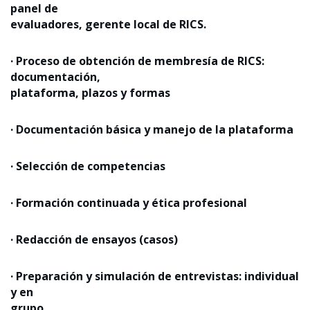
panel de
evaluadores, gerente local de RICS.
· Proceso de obtención de membresía de RICS:
documentación,
plataforma, plazos y formas
· Documentación básica y manejo de la plataforma
· Selección de competencias
· Formación continuada y ética profesional
· Redacción de ensayos (casos)
· Preparación y simulación de entrevistas: individual
y en
grupo