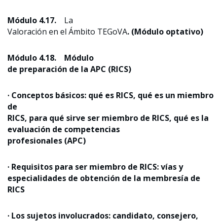
Módulo 4.17.
La
Valoración en el Ámbito TEGoVA
. (Módulo optativo)
Módulo 4.18.
Módulo
de preparación de la APC (RICS)
· Conceptos básicos: qué es RICS, qué es un miembro
de
RICS, para qué sirve ser miembro de RICS, qué es la
evaluación de competencias
profesionales (APC)
· Requisitos para ser miembro de RICS: vías y
especialidades de obtención de la membresía de
RICS
· Los sujetos involucrados: candidato, consejero,