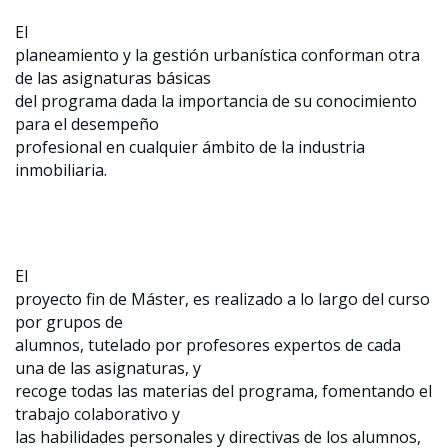
El
planeamiento y la gestión urbanística conforman otra
de las asignaturas básicas
del programa dada la importancia de su conocimiento
para el desempeño
profesional en cualquier ámbito de la industria
inmobiliaria.
El
proyecto fin de Máster, es realizado a lo largo del curso
por grupos de
alumnos, tutelado por profesores expertos de cada
una de las asignaturas, y
recoge todas las materias del programa, fomentando el
trabajo colaborativo y
las habilidades personales y directivas de los alumnos,