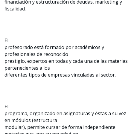
financiación y estructuración de deudas, marketing y
fiscalidad.
El
profesorado está formado por académicos y
profesionales de reconocido
prestigio, expertos en todas y cada una de las materias
pertenecientes a los
diferentes tipos de empresas vinculadas al sector.
El
programa, organizado en asignaturas y éstas a su vez
en módulos (estructura
modular), permite cursar de forma independiente