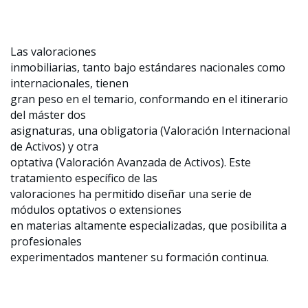
Las valoraciones
inmobiliarias, tanto bajo estándares nacionales como
internacionales, tienen
gran peso en el temario, conformando en el itinerario
del máster dos
asignaturas, una obligatoria (Valoración Internacional
de Activos) y otra
optativa (Valoración Avanzada de Activos). Este
tratamiento específico de las
valoraciones ha permitido diseñar una serie de
módulos optativos o extensiones
en materias altamente especializadas, que posibilita a
profesionales
experimentados mantener su formación continua.