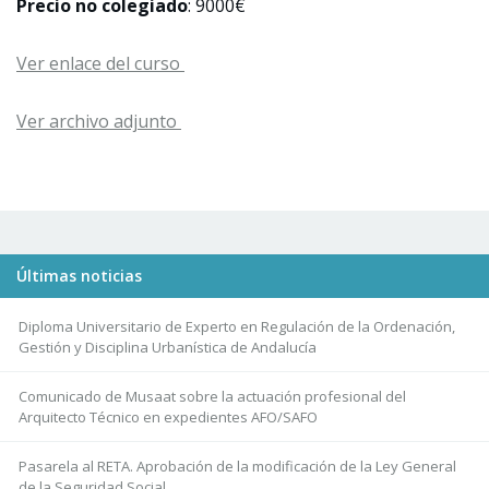
Precio no colegiado
: 9000€
Ver enlace del curso
Ver archivo adjunto
Últimas noticias
Diploma Universitario de Experto en Regulación de la Ordenación,
Gestión y Disciplina Urbanística de Andalucía
Comunicado de Musaat sobre la actuación profesional del
Arquitecto Técnico en expedientes AFO/SAFO
Pasarela al RETA. Aprobación de la modificación de la Ley General
de la Seguridad Social