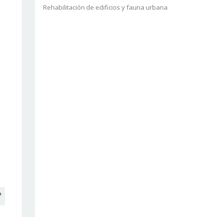
Rehabilitación de edificios y fauna urbana