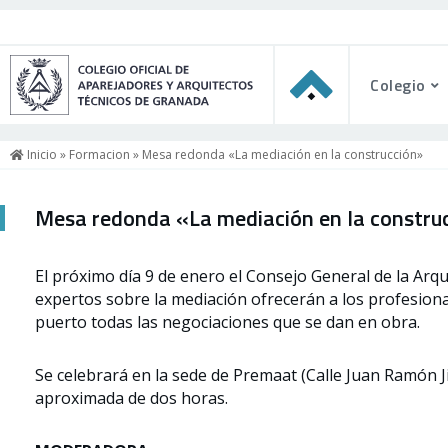
Colegio
Inicio
»
Formacion
» Mesa redonda «La mediación en la construcción»
Mesa redonda «La mediación en la constru
El próximo día 9 de enero el Consejo General de la Ar
expertos sobre la mediación ofrecerán a los profesional
puerto todas las negociaciones que se dan en obra.
Se celebrará en la sede de Premaat (Calle Juan Ramón J
aproximada de dos horas.