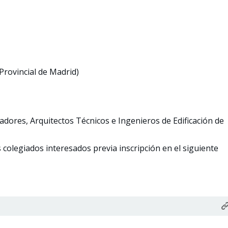
Provincial de Madrid)
jadores, Arquitectos Técnicos e Ingenieros de Edificación de
 colegiados interesados previa inscripción en el siguiente