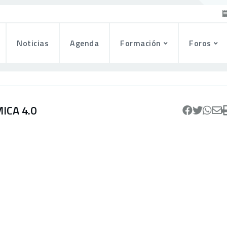
Noticias
Agenda
Formación
Foros
ICA 4.0