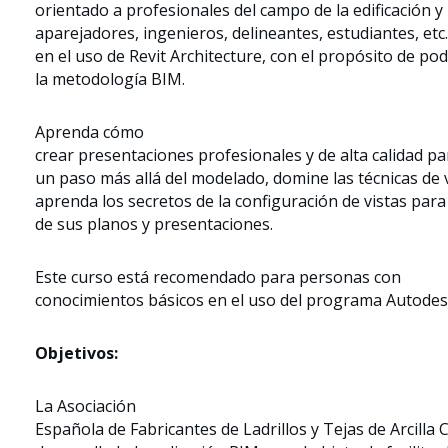
orientado a profesionales del campo de la edificación y
aparejadores, ingenieros, delineantes, estudiantes, etc.
en el uso de Revit Architecture, con el propósito de po
la metodología BIM.
Aprenda cómo
crear presentaciones profesionales y de alta calidad p
un paso más allá del modelado, domine las técnicas de v
aprenda los secretos de la configuración de vistas para
de sus planos y presentaciones.
Este curso está recomendado para personas con
conocimientos básicos en el uso del programa Autodes
Objetivos:
La Asociación
Española de Fabricantes de Ladrillos y Tejas de Arcilla C