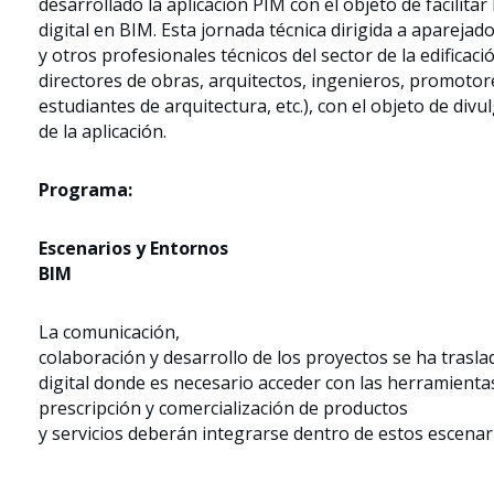
desarrollado la aplicación PIM con el objeto de facilitar
digital en BIM. Esta jornada técnica dirigida a aparejad
y otros profesionales técnicos del sector de la edificaci
directores de obras, arquitectos, ingenieros, promotor
estudiantes de arquitectura, etc.), con el objeto de divu
de la aplicación.
Programa:
Escenarios y Entornos
BIM
La comunicación,
colaboración y desarrollo de los proyectos se ha trasl
digital donde es necesario acceder con las herramienta
prescripción y comercialización de productos
y servicios deberán integrarse dentro de estos escenar