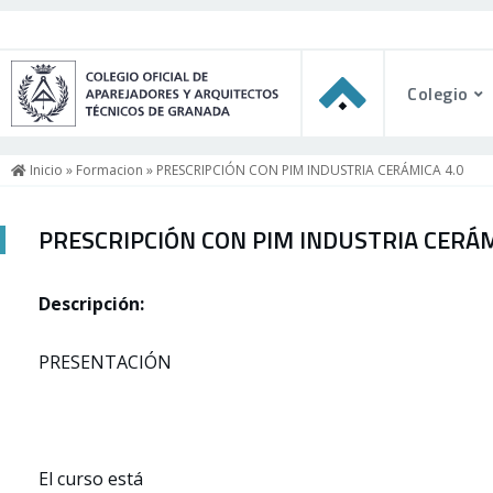
Colegio
Inicio
»
Formacion
» PRESCRIPCIÓN CON PIM INDUSTRIA CERÁMICA 4.0
PRESCRIPCIÓN CON PIM INDUSTRIA CERÁM
Descripción:
PRESENTACIÓN
El curso está