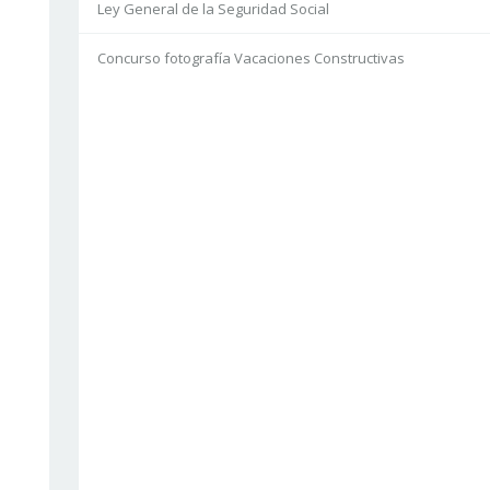
Ley General de la Seguridad Social
Concurso fotografía Vacaciones Constructivas