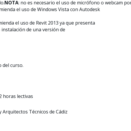
o.
NOTA
: no es necesario el uso de micrófono o webcam po
mienda el uso de Windows Vista con Autodesk
omienda el uso de Revit 2013 ya que presenta
 instalación de una versión de
o del curso.
2 horas lectivas
y Arquitectos Técnicos de Cádiz