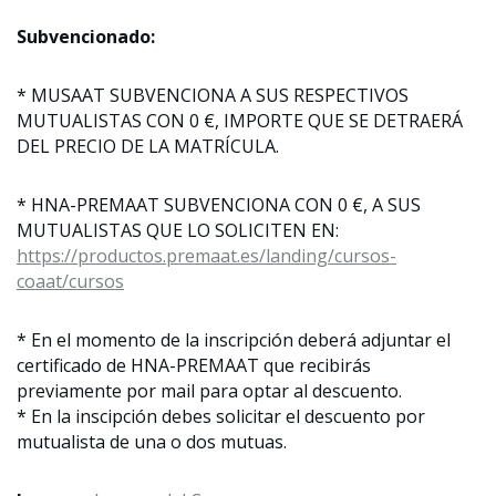
Subvencionado:
* MUSAAT SUBVENCIONA A SUS RESPECTIVOS
MUTUALISTAS CON 0 €, IMPORTE QUE SE DETRAERÁ
DEL PRECIO DE LA MATRÍCULA.
* HNA-PREMAAT SUBVENCIONA CON 0 €, A SUS
MUTUALISTAS QUE LO SOLICITEN EN:
https://productos.premaat.es/landing/cursos-
coaat/cursos
* En el momento de la inscripción deberá adjuntar el
certificado de HNA-PREMAAT que recibirás
previamente por mail para optar al descuento.
* En la inscipción debes solicitar el descuento por
mutualista de una o dos mutuas.