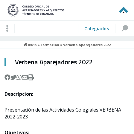
Colegiados
Inicio
»
Formacion
» Verbena Aparejadores 2022
Verbena Aparejadores 2022
Descripcion:
Presentación de las Actividades Colegiales VERBENA
2022-2023
Objetivos: