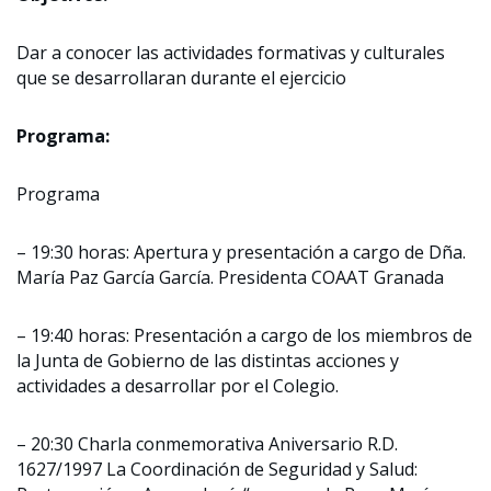
Dar a conocer las actividades formativas y culturales
que se desarrollaran durante el ejercicio
Programa:
Programa
– 19:30 horas: Apertura y presentación a cargo de Dña.
María Paz García García. Presidenta COAAT Granada
– 19:40 horas: Presentación a cargo de los miembros de
la Junta de Gobierno de las distintas acciones y
actividades a desarrollar por el Colegio.
– 20:30 Charla conmemorativa Aniversario R.D.
1627/1997 La Coordinación de Seguridad y Salud: