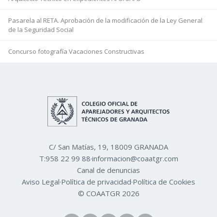
Pasarela al RETA. Aprobación de la modificación de la Ley General
de la Seguridad Social
Concurso fotografía Vacaciones Constructivas
C/ San Matías, 19, 18009 GRANADA
T:
958 22 99 88
·
informacion@coaatgr.com
Canal de denuncias
Aviso Legal
·
Política de privacidad
·
Política de Cookies
© COAATGR 2026