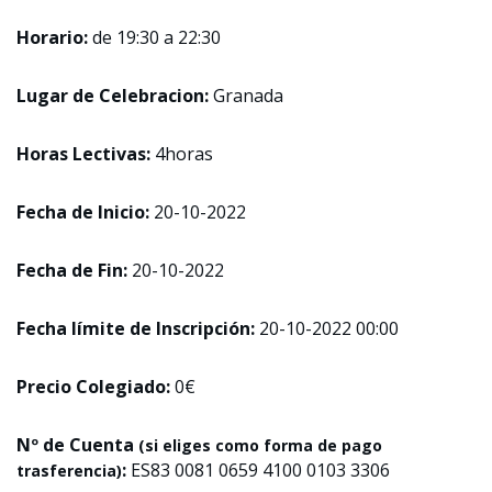
Horario:
de 19:30 a 22:30
Lugar de Celebracion:
Granada
Horas Lectivas:
4horas
Fecha de Inicio:
20-10-2022
Fecha de Fin:
20-10-2022
Fecha límite de Inscripción:
20-10-2022 00:00
Precio Colegiado:
0€
Nº de Cuenta
(si eliges como forma de pago
:
ES83 0081 0659 4100 0103 3306
trasferencia)