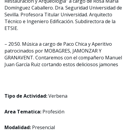
Restauración y Arqueología“ a cargo de Rosa María
Domínguez Caballero. Dra. Seguridad Universidad de
Sevilla. Profesora Titular Universidad. Arquitecto
Técnico e Ingeniero Edificación. Subdirectora de la
ETSIE.
– 20:50. Música a cargo de Paco Chica y Aperitivo
patrocinados por MOBAGRES, JAMONZAR Y
GRANAVENT. Contaremos con el compañero Manuel
Juan García Ruiz cortando estos deliciosos jamones
Tipo de Actividad:
Verbena
Area Tematica:
Profesión
Modalidad:
Presencial