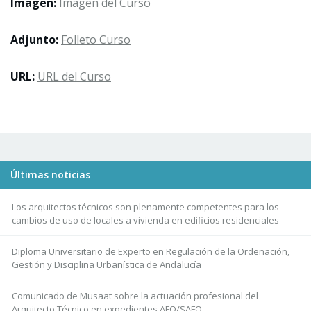
Imagen:
Imagen del Curso
Adjunto:
Folleto Curso
URL:
URL del Curso
Últimas noticias
Los arquitectos técnicos son plenamente competentes para los
cambios de uso de locales a vivienda en edificios residenciales
Diploma Universitario de Experto en Regulación de la Ordenación,
Gestión y Disciplina Urbanística de Andalucía
Comunicado de Musaat sobre la actuación profesional del
Arquitecto Técnico en expedientes AFO/SAFO