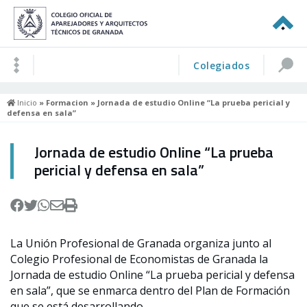
Colegiados
Inicio
»
Formacion
» Jornada de estudio Online “La prueba pericial y
defensa en sala”
Jornada de estudio Online “La prueba
pericial y defensa en sala”
La Unión Profesional de Granada organiza junto al
Colegio Profesional de Economistas de Granada la
Jornada de estudio Online “La prueba pericial y defensa
en sala”, que se enmarca dentro del Plan de Formación
que se está desarrollando.