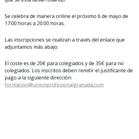
Se celebra de manera online el próximo 6 de mayo de
17:00 horas a 20:00 horas.
Las inscripciones se realizan a través del enlace que
adjuntamos más abajo.
El coste es de 20€ para colegiados y de 35€ para no
colegiados. Los inscritos deben remitir el justificante de
pago a la siguiente dirección:
formacion@unionprofesionalgranada.com