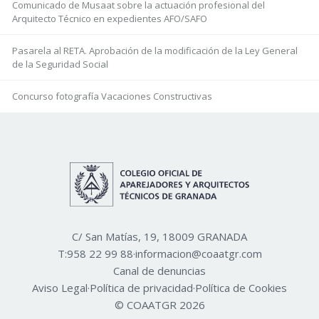
Comunicado de Musaat sobre la actuación profesional del
Arquitecto Técnico en expedientes AFO/SAFO
Pasarela al RETA. Aprobación de la modificación de la Ley General
de la Seguridad Social
Concurso fotografía Vacaciones Constructivas
C/ San Matías, 19, 18009 GRANADA
T:
958 22 99 88
·
informacion@coaatgr.com
Canal de denuncias
Aviso Legal
·
Política de privacidad
·
Política de Cookies
© COAATGR 2026