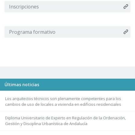
Inscripciones
Programa formativo
Últimas noticias
Los arquitectos técnicos son plenamente competentes para los
cambios de uso de locales a vivienda en edificios residenciales
Diploma Universitario de Experto en Regulación de la Ordenación,
Gestión y Disciplina Urbanística de Andalucía