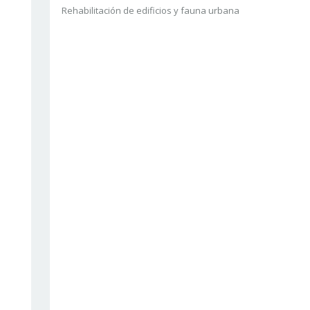
Rehabilitación de edificios y fauna urbana