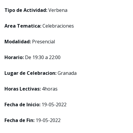
Tipo de Actividad:
Verbena
Area Tematica:
Celebraciones
Modalidad:
Presencial
Horario:
De 19:30 a 22:00
Lugar de Celebracion:
Granada
Horas Lectivas:
4horas
Fecha de Inicio:
19-05-2022
Fecha de Fin:
19-05-2022