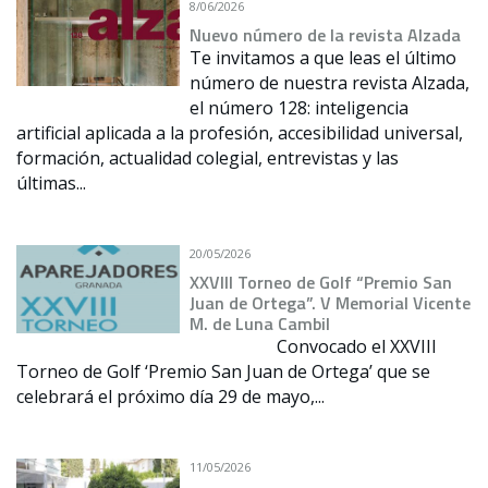
8/06/2026
Nuevo número de la revista Alzada
Te invitamos a que leas el último
número de nuestra revista Alzada,
el número 128: inteligencia
artificial aplicada a la profesión, accesibilidad universal,
formación, actualidad colegial, entrevistas y las
últimas...
20/05/2026
XXVIII Torneo de Golf “Premio San
Juan de Ortega”. V Memorial Vicente
M. de Luna Cambil
Convocado el XXVIII
Torneo de Golf ‘Premio San Juan de Ortega’ que se
celebrará el próximo día 29 de mayo,...
11/05/2026