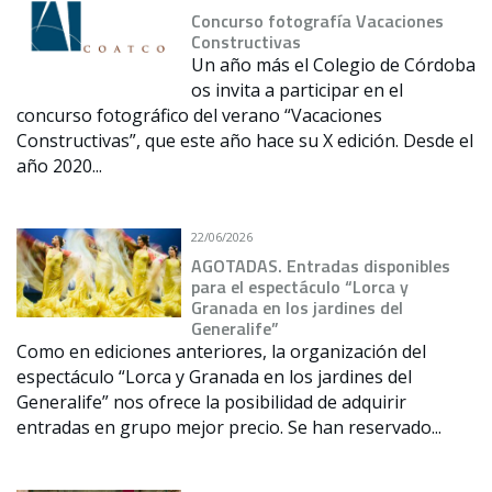
Concurso fotografía Vacaciones
Constructivas
Un año más el Colegio de Córdoba
os invita a participar en el
concurso fotográfico del verano “Vacaciones
Constructivas”, que este año hace su X edición. Desde el
año 2020...
22/06/2026
AGOTADAS. Entradas disponibles
para el espectáculo “Lorca y
Granada en los jardines del
Generalife”
Como en ediciones anteriores, la organización del
espectáculo “Lorca y Granada en los jardines del
Generalife” nos ofrece la posibilidad de adquirir
entradas en grupo mejor precio. Se han reservado...