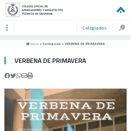
Colegiados
Inicio
»
Formacion
» VERBENA DE PRIMAVERA
VERBENA DE PRIMAVERA