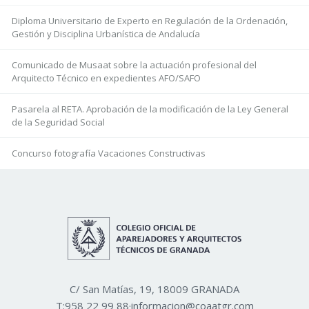
Diploma Universitario de Experto en Regulación de la Ordenación,
Gestión y Disciplina Urbanística de Andalucía
Comunicado de Musaat sobre la actuación profesional del
Arquitecto Técnico en expedientes AFO/SAFO
Pasarela al RETA. Aprobación de la modificación de la Ley General
de la Seguridad Social
Concurso fotografía Vacaciones Constructivas
C/ San Matías, 19, 18009 GRANADA
T:
958 22 99 88
·
informacion@coaatgr.com