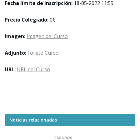
Fecha límite de Inscripción:
18-05-2022 11:59
Precio Colegiado:
0€
Imagen:
Imagen del Curso
Adjunto:
Folleto Curso
URL:
URL del Curso
Noticias relacionadas
27/07/2026