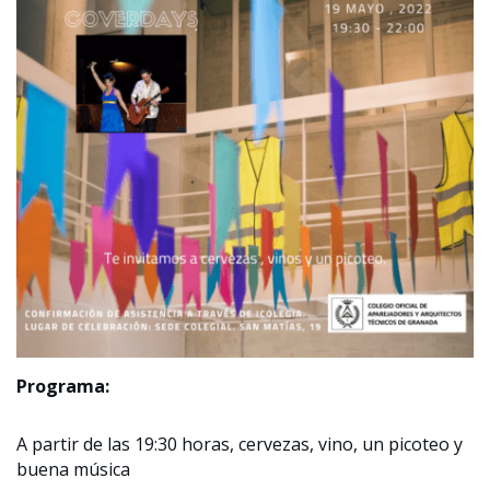
Programa:
A partir de las 19:30 horas, cervezas, vino, un picoteo y
buena música